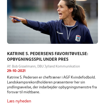
KATRINE S. PEDERSENS FAVORITØVELSE:
OPBYGNINGSSPIL UNDER PRES
Af: Bob Gisselmann, DBU Jylland Kommunikation
29-10-2021
Katrine S. Pedersen er cheftræner i AGF Kvindefodbold.
Landskampsrekordholderen præsenterer her sin
yndlingsøvelse, der indarbejder opbygningsmønstre fra
forsvar til midtbane.
Læs nyheden