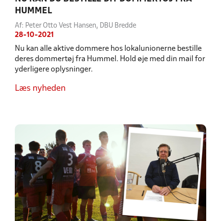
HUMMEL
Af: Peter Otto Vest Hansen, DBU Bredde
28-10-2021
Nu kan alle aktive dommere hos lokalunionerne bestille
deres dommertøj fra Hummel. Hold øje med din mail for
yderligere oplysninger.
Læs nyheden