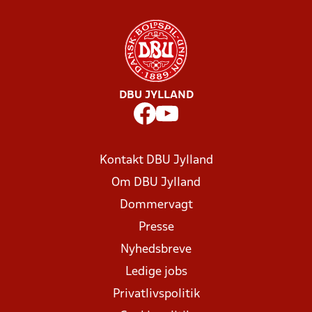
DBU JYLLAND
Kontakt DBU Jylland
Om DBU Jylland
Dommervagt
Presse
Nyhedsbreve
Ledige jobs
Privatlivspolitik