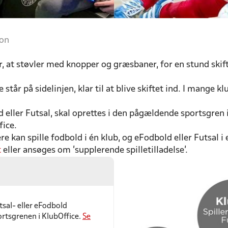
ion
r, at støvler med knopper og græsbaner, for en stund skif
tår på sidelinjen, klar til at blive skiftet ind. I mange k
ld eller Futsal, skal oprettes i den pågældende sportsgren
fice.
ere kan spille fodbold i én klub, og eFodbold eller Futsal i
t
eller ansøges om 'supplerende spilletilladelse'.
utsal- eller eFodbold
ortsgrenen i KlubOffice.
Se