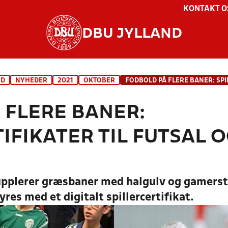
KONTAKT O
DBU JYLLAND
ND
NYHEDER
2021
OKTOBER
 FLERE BANER:
IFIKATER TIL FUTSAL 
supplerer græsbaner med halgulv og gamerst
yres med et digitalt spillercertifikat.