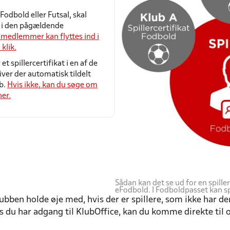
odbold eller Futsal, skal
 i den pågældende
 medlemmer kan flyttes ind i
klik.
 spillercertifikat i en af de
iver der automatisk tildelt
ub.
Hvis ikke, kan du søge om
her.
Sådan kan det se ud for en spiller
eFodbold. I Fodboldpasset kan spil
lubben holde øje med, hvis der er spillere, som ikke har der
s du har adgang til KlubOffice, kan du komme direkte til o