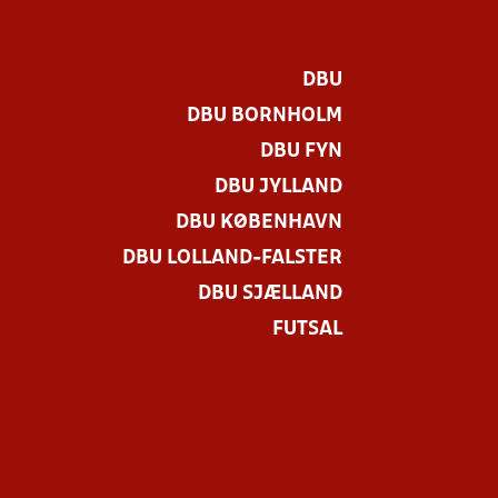
DBU
DBU BORNHOLM
DBU FYN
DBU JYLLAND
DBU KØBENHAVN
DBU LOLLAND-FALSTER
DBU SJÆLLAND
FUTSAL