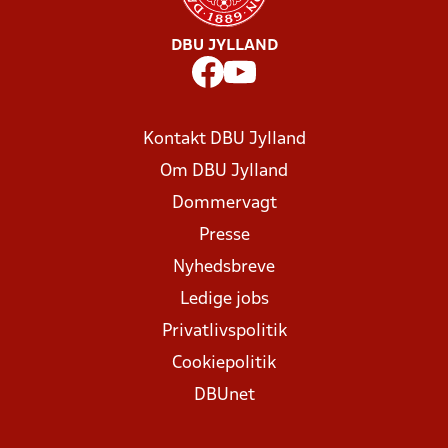
DBU JYLLAND
Kontakt DBU Jylland
Om DBU Jylland
Dommervagt
Presse
Nyhedsbreve
Ledige jobs
Privatlivspolitik
Cookiepolitik
DBUnet