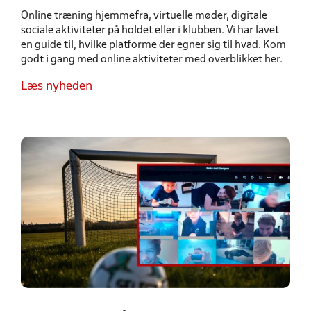
Online træning hjemmefra, virtuelle møder, digitale
sociale aktiviteter på holdet eller i klubben. Vi har lavet
en guide til, hvilke platforme der egner sig til hvad. Kom
godt i gang med online aktiviteter med overblikket her.
Læs nyheden