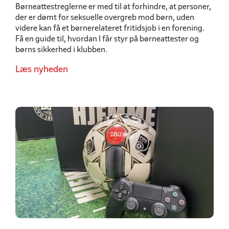
Børneattestreglerne er med til at forhindre, at personer,
der er dømt for seksuelle overgreb mod børn, uden
videre kan få et børnerelateret fritidsjob i en forening.
Få en guide til, hvordan I får styr på børneattester og
børns sikkerhed i klubben.
Læs nyheden