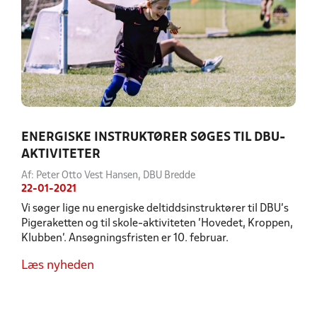
ENERGISKE INSTRUKTØRER SØGES TIL DBU-
AKTIVITETER
Af: Peter Otto Vest Hansen, DBU Bredde
22-01-2021
Vi søger lige nu energiske deltiddsinstruktører til DBU's
Pigeraketten og til skole-aktiviteten 'Hovedet, Kroppen,
Klubben'. Ansøgningsfristen er 10. februar.
Læs nyheden