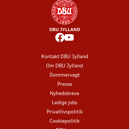
DBU JYLLAND
Kontakt DBU Jylland
Om DBU Jylland
Dommervagt
Presse
Nyhedsbreve
Ledige jobs
Privatlivspolitik
Cookiepolitik