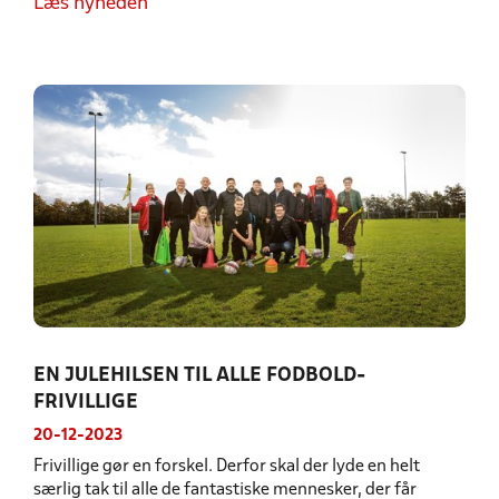
Læs nyheden
EN JULEHILSEN TIL ALLE FODBOLD-
FRIVILLIGE
20-12-2023
Frivillige gør en forskel. Derfor skal der lyde en helt
særlig tak til alle de fantastiske mennesker, der får