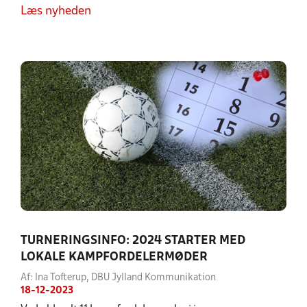
Læs nyheden
TURNERINGSINFO: 2024 STARTER MED
LOKALE KAMPFORDELERMØDER
Af: Ina Tofterup, DBU Jylland Kommunikation
18-12-2023