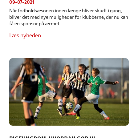
09-07-2021
Når fodboldsæsonen inden længe bliver skudt i gang,
bliver det med nye muligheder for klubberne, der nu kan
få en sponsor på ærmet.
Læs nyheden