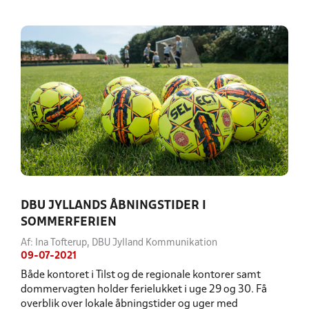
DBU JYLLANDS ÅBNINGSTIDER I
SOMMERFERIEN
Af: Ina Tofterup, DBU Jylland Kommunikation
09-07-2021
Både kontoret i Tilst og de regionale kontorer samt
dommervagten holder ferielukket i uge 29 og 30. Få
overblik over lokale åbningstider og uger med