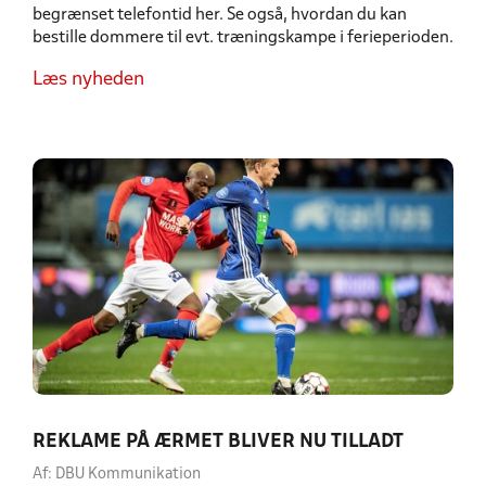
begrænset telefontid her. Se også, hvordan du kan
bestille dommere til evt. træningskampe i ferieperioden.
Læs nyheden
REKLAME PÅ ÆRMET BLIVER NU TILLADT
Af: DBU Kommunikation