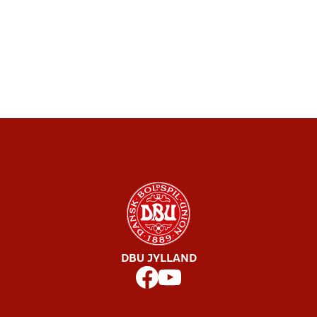
DBU JYLLAND