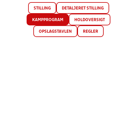
STILLING
DETALJERET STILLING
KAMPPROGRAM
HOLDOVERSIGT
OPSLAGSTAVLEN
REGLER