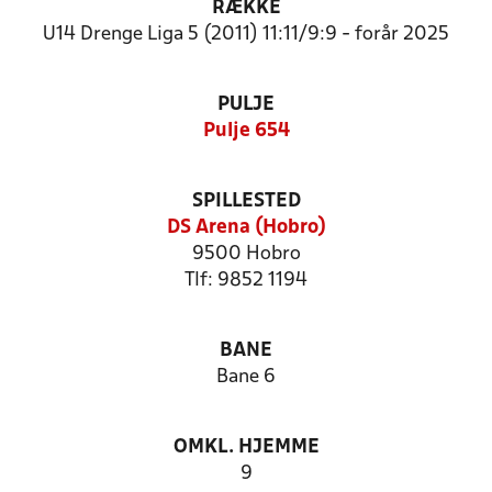
RÆKKE
U14 Drenge Liga 5 (2011) 11:11/9:9 - forår 2025
PULJE
Pulje 654
SPILLESTED
DS Arena (Hobro)
9500 Hobro
Tlf: 9852 1194
BANE
Bane 6
OMKL. HJEMME
9