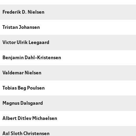
Frederik D. Nielsen
Tristan Johansen
Victor Ulrik Leegaard
Benjamin Dahl-Kristensen
Valdemar Nielsen
Tobias Beg Poulsen
Magnus Dalsgaard
Albert Ditlev Michaelsen
Axl Sloth Christensen