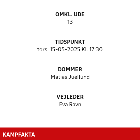
OMKL. UDE
13
TIDSPUNKT
tors. 15-05-2025 Kl. 17:30
DOMMER
Matias Juellund
VEJLEDER
Eva Ravn
KAMPFAKTA