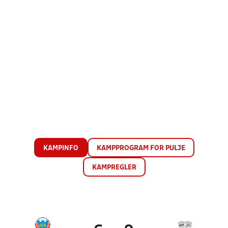
KAMPINFO
KAMPPROGRAM FOR PULJE
KAMPREGLER