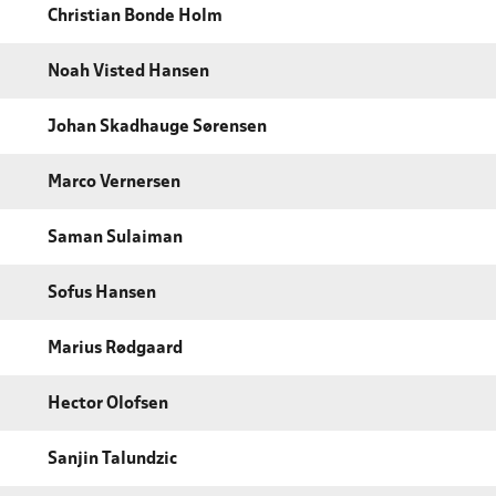
Christian Bonde Holm
Noah Visted Hansen
Johan Skadhauge Sørensen
Marco Vernersen
Saman Sulaiman
Sofus Hansen
Marius Rødgaard
Hector Olofsen
Sanjin Talundzic