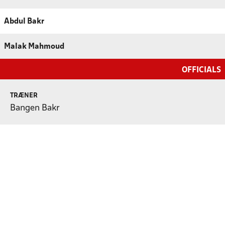
Abdul Bakr
Malak Mahmoud
OFFICIALS
TRÆNER
Bangen Bakr