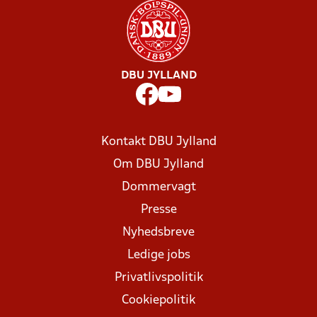
DBU JYLLAND
Kontakt DBU Jylland
Om DBU Jylland
Dommervagt
Presse
Nyhedsbreve
Ledige jobs
Privatlivspolitik
Cookiepolitik