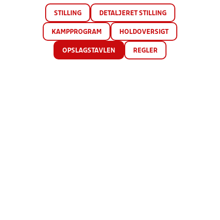
STILLING
DETALJERET STILLING
KAMPPROGRAM
HOLDOVERSIGT
OPSLAGSTAVLEN
REGLER