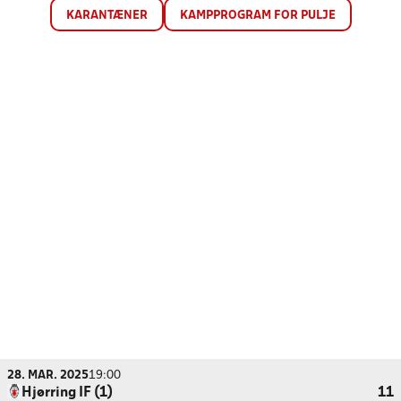
KARANTÆNER
KAMPPROGRAM FOR PULJE
28. MAR. 2025
19:00
Hjørring IF (1)
11