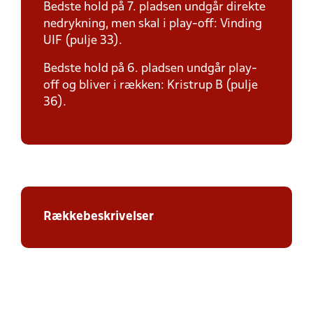
Bedste hold på 7. pladsen undgår direkte
nedrykning, men skal i play-off: Vinding
UIF (pulje 33).
Bedste hold på 6. pladsen undgår play-
off og bliver i rækken: Kristrup B (pulje
36).
Rækkebeskrivelser