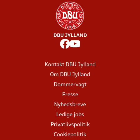
DBU JYLLAND
Kontakt DBU Jylland
Om DBU Jylland
Dommervagt
Presse
Nyhedsbreve
Ledige jobs
Privatlivspolitik
Cookiepolitik