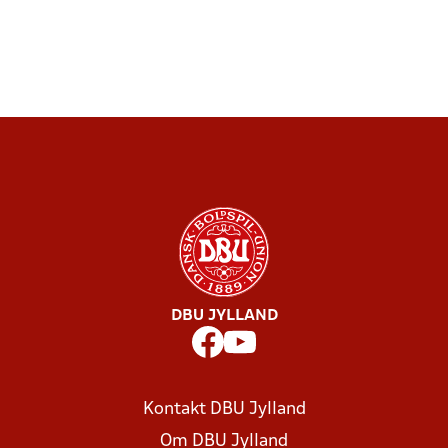
DBU JYLLAND
Kontakt DBU Jylland
Om DBU Jylland