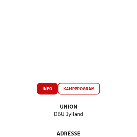
INFO
KAMPPROGRAM
UNION
DBU Jylland
ADRESSE