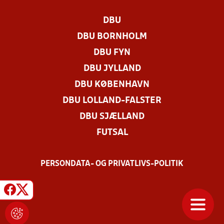
DBU
DBU BORNHOLM
DBU FYN
DBU JYLLAND
DBU KØBENHAVN
DBU LOLLAND-FALSTER
DBU SJÆLLAND
FUTSAL
PERSONDATA- OG PRIVATLIVS-POLITIK