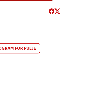
GRAM FOR PULJE