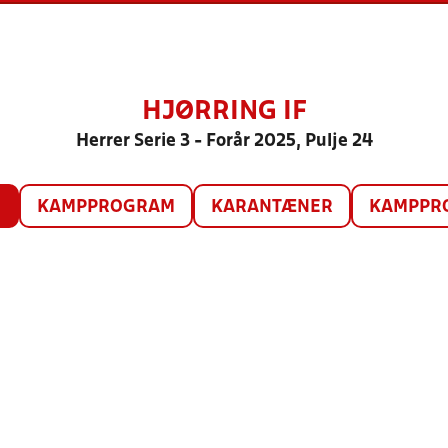
HJØRRING IF
Herrer Serie 3 - Forår 2025, Pulje 24
O
KAMPPROGRAM
KARANTÆNER
KAMPPRO