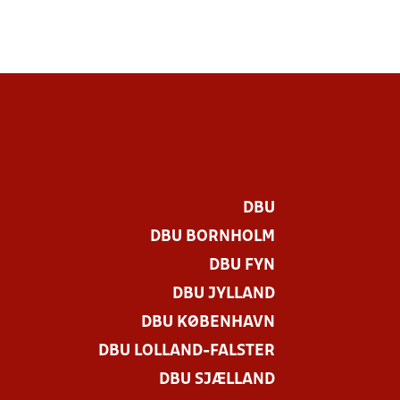
DBU
DBU BORNHOLM
DBU FYN
DBU JYLLAND
DBU KØBENHAVN
DBU LOLLAND-FALSTER
DBU SJÆLLAND