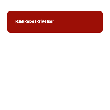
Rækkebeskrivelser