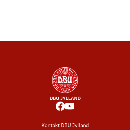
DBU JYLLAND
Kontakt DBU Jylland