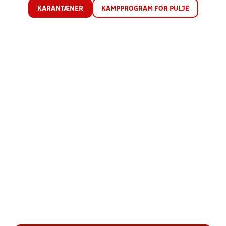
KARANTÆNER
KAMPPROGRAM FOR PULJE