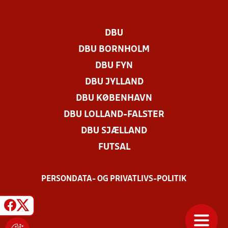
DBU
DBU BORNHOLM
DBU FYN
DBU JYLLAND
DBU KØBENHAVN
DBU LOLLAND-FALSTER
DBU SJÆLLAND
FUTSAL
PERSONDATA- OG PRIVATLIVS-POLITIK