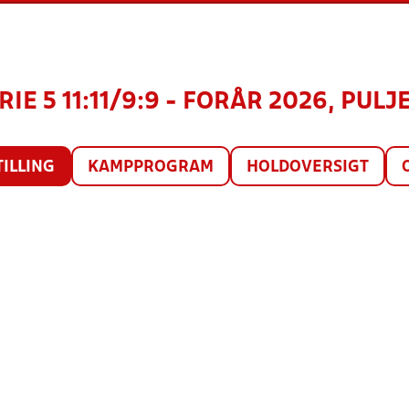
IE 5 11:11/9:9 - FORÅR 2026, PULJE
TILLING
KAMPPROGRAM
HOLDOVERSIGT