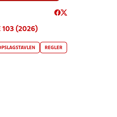
 103 (2026)
OPSLAGSTAVLEN
REGLER