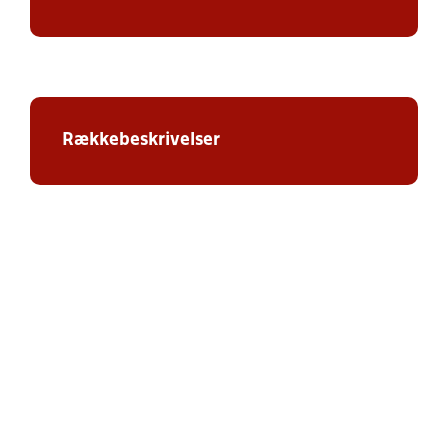
Rækkebeskrivelser