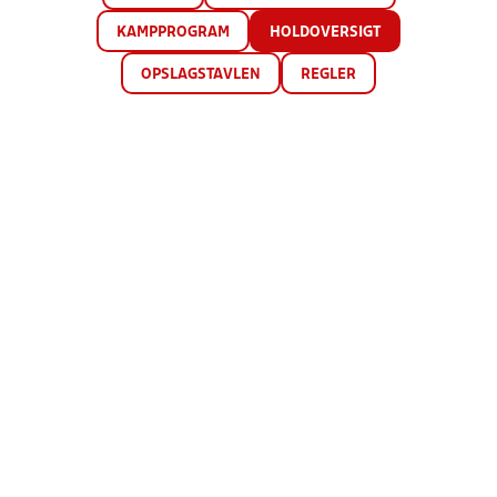
KAMPPROGRAM
HOLDOVERSIGT
OPSLAGSTAVLEN
REGLER