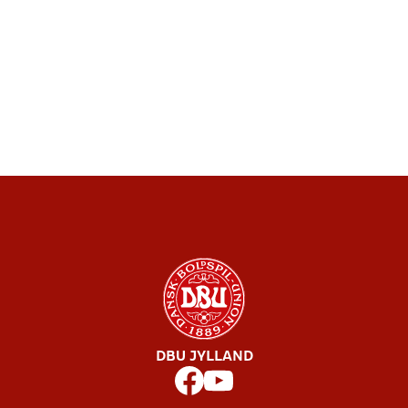
DBU JYLLAND