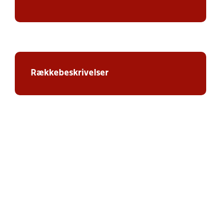
Rækkebeskrivelser