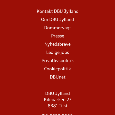
Kontakt DBU Jylland
Om DBU Jylland
Dommervagt
Presse
Nyhedsbreve
Ledige jobs
Privatlivspolitik
Cookiepolitik
DBUnet
DBU Jylland
Kileparken 27
8381 Tilst