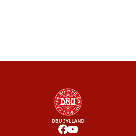
DBU JYLLAND