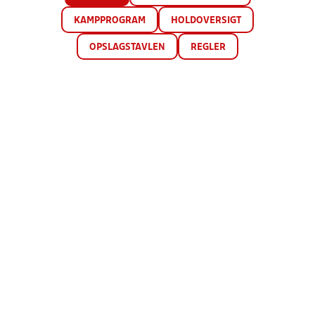
KAMPPROGRAM
HOLDOVERSIGT
OPSLAGSTAVLEN
REGLER