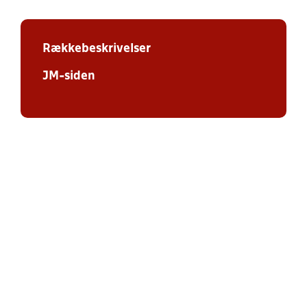
Rækkebeskrivelser
JM-siden