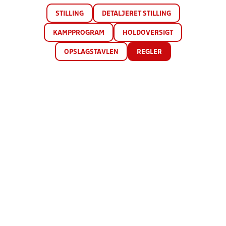
STILLING
DETALJERET STILLING
KAMPPROGRAM
HOLDOVERSIGT
OPSLAGSTAVLEN
REGLER