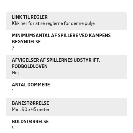
LINK TIL REGLER
Klik her for at se reglerne for denne pulje
MINIMUMSANTAL AF SPILLERE VED KAMPENS
BEGYNDELSE
7
AFVIGELSER AF SPILLERNES UDSTYR IFT.
FODBOLDLOVEN
Nej
ANTAL DOMMERE
1
BANESTØRRELSE
Min. 90 x 45 meter
BOLDSTØRRELSE
4