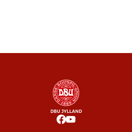
DBU JYLLAND