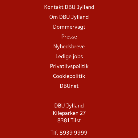
Kontakt DBU Jylland
Om DBU Jylland
Dommervagt
Presse
Nyhedsbreve
Ledige jobs
Privatlivspolitik
Cookiepolitik
DBUnet
DBU Jylland
Kileparken 27
8381 Tilst
Tlf. 8939 9999