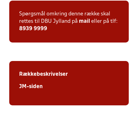
Spørgsmål omkring denne række skal
rettes til DBU Jylland på
mail
eller på tlf:
8939 9999
Rækkebeskrivelser
JM-siden