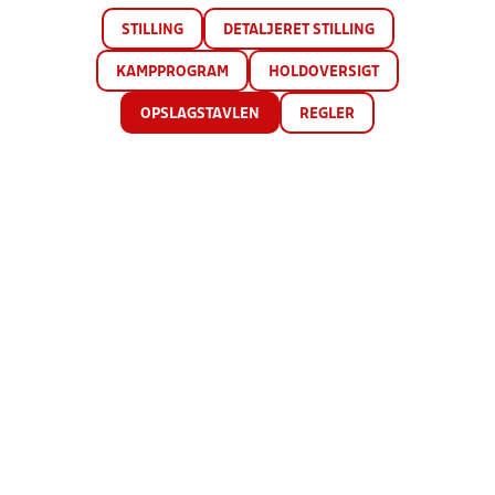
STILLING
DETALJERET STILLING
KAMPPROGRAM
HOLDOVERSIGT
OPSLAGSTAVLEN
REGLER