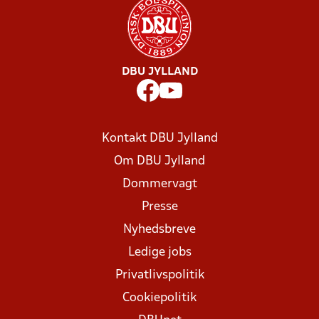
DBU JYLLAND
Kontakt DBU Jylland
Om DBU Jylland
Dommervagt
Presse
Nyhedsbreve
Ledige jobs
Privatlivspolitik
Cookiepolitik