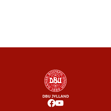
DBU JYLLAND