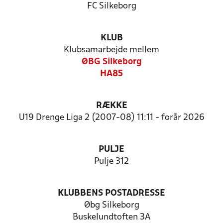
FC Silkeborg
KLUB
Klubsamarbejde mellem
ØBG Silkeborg
HA85
RÆKKE
U19 Drenge Liga 2 (2007-08) 11:11 - forår 2026
PULJE
Pulje 312
KLUBBENS POSTADRESSE
Øbg Silkeborg
Buskelundtoften 3A