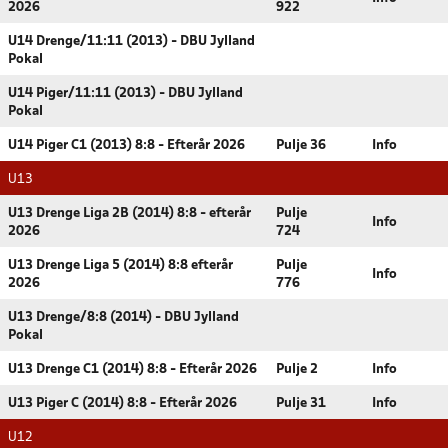
2026
922
U14 Drenge/11:11 (2013) - DBU Jylland
Pokal
U14 Piger/11:11 (2013) - DBU Jylland
Pokal
U14 Piger C1 (2013) 8:8 - Efterår 2026
Pulje 36
Info
U13
U13 Drenge Liga 2B (2014) 8:8 - efterår
Pulje
Info
2026
724
U13 Drenge Liga 5 (2014) 8:8 efterår
Pulje
Info
2026
776
U13 Drenge/8:8 (2014) - DBU Jylland
Pokal
U13 Drenge C1 (2014) 8:8 - Efterår 2026
Pulje 2
Info
U13 Piger C (2014) 8:8 - Efterår 2026
Pulje 31
Info
U12