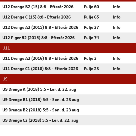
U12 Drenge B2 (15) 8:8 - Efterår 2026
Pulje 60
Info
U12 Drenge C (15) 8:8 - Efterår 2026
Pulje 65
Info
U12 Drenge A2 (2015) 8:8 - Efterår 2026
Pulje 37
Info
U12 Piger B2 (2015) 8:8 - Efterår 2026
Pulje 74
Info
U11
U11 Drenge A2 (2016) 8:8 - Efterår 2026
Pulje 3
Info
U11 Drenge C1 (2016) 8:8 - Efterår 2026
Pulje 23
Info
U9
U9 Drenge A (2018) 5:5 - Lør. d. 22. aug
U9 Drenge B1 (2018) 5:5 - Søn. d. 23 aug
U9 Drenge B2 (2018) 5:5 - Søn. d. 23 aug
U9 Drenge C2 (2018) 5:5 - Lør. d. 22. aug