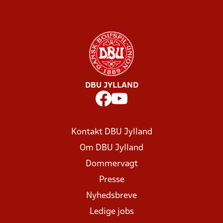
DBU JYLLAND
Kontakt DBU Jylland
Om DBU Jylland
Dommervagt
Presse
Nyhedsbreve
Ledige jobs