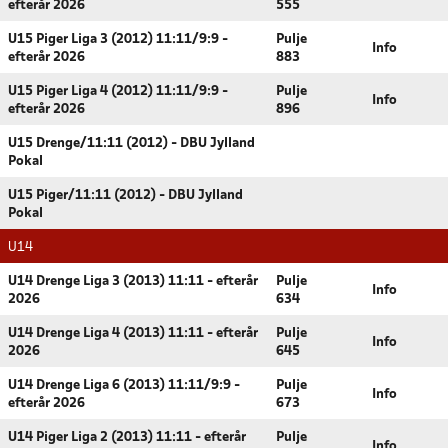
efterår 2026
555
U15 Piger Liga 3 (2012) 11:11/9:9 -
Pulje
Info
efterår 2026
883
U15 Piger Liga 4 (2012) 11:11/9:9 -
Pulje
Info
efterår 2026
896
U15 Drenge/11:11 (2012) - DBU Jylland
Pokal
U15 Piger/11:11 (2012) - DBU Jylland
Pokal
U14
U14 Drenge Liga 3 (2013) 11:11 - efterår
Pulje
Info
2026
634
U14 Drenge Liga 4 (2013) 11:11 - efterår
Pulje
Info
2026
645
U14 Drenge Liga 6 (2013) 11:11/9:9 -
Pulje
Info
efterår 2026
673
U14 Piger Liga 2 (2013) 11:11 - efterår
Pulje
Info