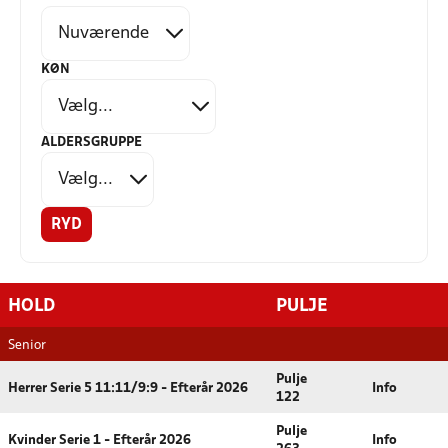
KØN
ALDERSGRUPPE
RYD
HOLD
PULJE
Senior
Pulje
Herrer Serie 5 11:11/9:9 - Efterår 2026
Info
122
Pulje
Kvinder Serie 1 - Efterår 2026
Info