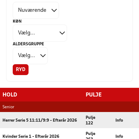
KØN
ALDERSGRUPPE
RYD
HOLD
PULJE
Senior
Pulje
Herrer Serie 5 11:11/9:9 - Efterår 2026
Info
122
Pulje
Kvinder Serie 1 - Efterår 2026
Info