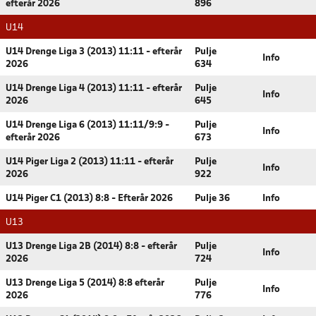
efterår 2026
896
U14
U14 Drenge Liga 3 (2013) 11:11 - efterår
Pulje
Info
2026
634
U14 Drenge Liga 4 (2013) 11:11 - efterår
Pulje
Info
2026
645
U14 Drenge Liga 6 (2013) 11:11/9:9 -
Pulje
Info
efterår 2026
673
U14 Piger Liga 2 (2013) 11:11 - efterår
Pulje
Info
2026
922
U14 Piger C1 (2013) 8:8 - Efterår 2026
Pulje 36
Info
U13
U13 Drenge Liga 2B (2014) 8:8 - efterår
Pulje
Info
2026
724
U13 Drenge Liga 5 (2014) 8:8 efterår
Pulje
Info
2026
776