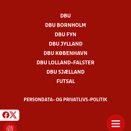
DBU
DBU BORNHOLM
DBU FYN
DBU JYLLAND
DBU KØBENHAVN
DBU LOLLAND-FALSTER
DBU SJÆLLAND
FUTSAL
PERSONDATA- OG PRIVATLIVS-POLITIK