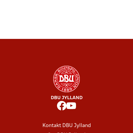
DBU JYLLAND
Kontakt DBU Jylland