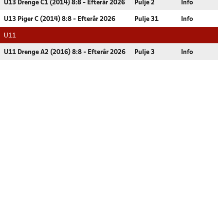
U13 Drenge C1 (2014) 8:8 - Efterår 2026
Pulje 2
Info
U13 Piger C (2014) 8:8 - Efterår 2026
Pulje 31
Info
U11
U11 Drenge A2 (2016) 8:8 - Efterår 2026
Pulje 3
Info