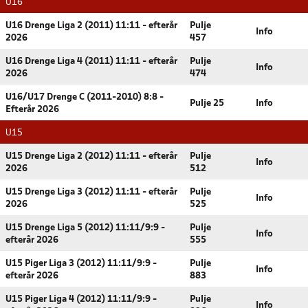
U16
U16 Drenge Liga 2 (2011) 11:11 - efterår
Pulje
Info
2026
457
U16 Drenge Liga 4 (2011) 11:11 - efterår
Pulje
Info
2026
474
U16/U17 Drenge C (2011-2010) 8:8 -
Pulje 25
Info
Efterår 2026
U15
U15 Drenge Liga 2 (2012) 11:11 - efterår
Pulje
Info
2026
512
U15 Drenge Liga 3 (2012) 11:11 - efterår
Pulje
Info
2026
525
U15 Drenge Liga 5 (2012) 11:11/9:9 -
Pulje
Info
efterår 2026
555
U15 Piger Liga 3 (2012) 11:11/9:9 -
Pulje
Info
efterår 2026
883
U15 Piger Liga 4 (2012) 11:11/9:9 -
Pulje
Info