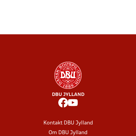
DBU JYLLAND
Kontakt DBU Jylland
Om DBU Jylland