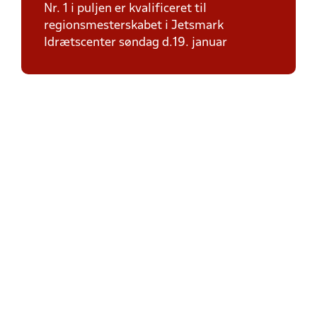
Nr. 1 i puljen er kvalificeret til
regionsmesterskabet i Jetsmark
Idrætscenter søndag d.19. januar