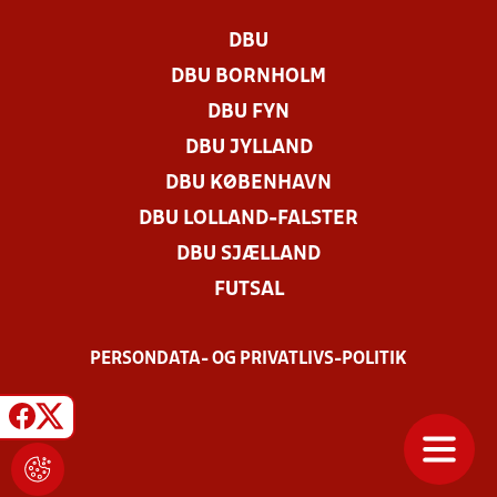
DBU
DBU BORNHOLM
DBU FYN
DBU JYLLAND
DBU KØBENHAVN
DBU LOLLAND-FALSTER
DBU SJÆLLAND
FUTSAL
PERSONDATA- OG PRIVATLIVS-POLITIK