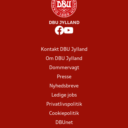
DBU JYLLAND
Kontakt DBU Jylland
Om DBU Jylland
Dommervagt
Presse
Nyhedsbreve
Ledige jobs
Privatlivspolitik
Cookiepolitik
DBUnet