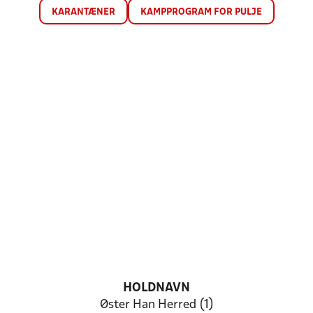
KARANTÆNER
KAMPPROGRAM FOR PULJE
HOLDNAVN
Øster Han Herred (1)