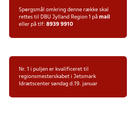
Spørgsmål omkring denne række skal
rettes til DBU Jylland Region 1 på
mail
eller på tlf:
8939 9910
Nr. 1 i puljen er kvalificeret til
regionsmesterskabet i Jetsmark
Idrætscenter søndag d.19. januar