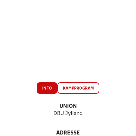
INFO
KAMPPROGRAM
UNION
DBU Jylland
ADRESSE