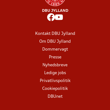
DBU JYLLAND
Kontakt DBU Jylland
Om DBU Jylland
Dommervagt
Presse
Nyhedsbreve
Ledige jobs
Privatlivspolitik
Cookiepolitik
DBUnet