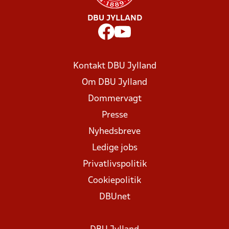
DBU JYLLAND
Kontakt DBU Jylland
Om DBU Jylland
Dommervagt
Presse
Nyhedsbreve
Ledige jobs
Privatlivspolitik
Cookiepolitik
DBUnet