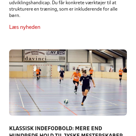
udviklingshandicap. Du får konkrete værktøjer til at
strukturere en træning, som er inkluderende for alle
børn.
Læs nyheden
KLASSISK INDEFODBOLD: MERE END