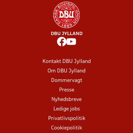
DBU JYLLAND
Kontakt DBU Jylland
Om DBU Jylland
Dommervagt
Presse
Nyhedsbreve
Ledige jobs
Privatlivspolitik
Cookiepolitik