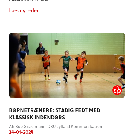
Læs nyheden
BØRNETRÆNERE: STADIG FEDT MED
KLASSISK INDENDØRS
Af: Bob Gisselmann, DBU Jylland Kommunikation
24-01-2024