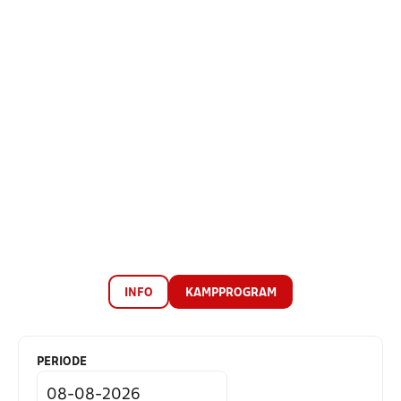
INFO
KAMPPROGRAM
PERIODE