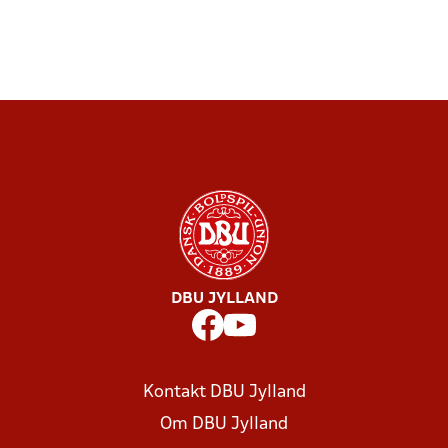
DBU JYLLAND
Kontakt DBU Jylland
Om DBU Jylland