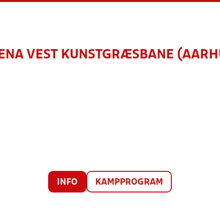
ENA VEST KUNSTGRÆSBANE (AARH
INFO
KAMPPROGRAM