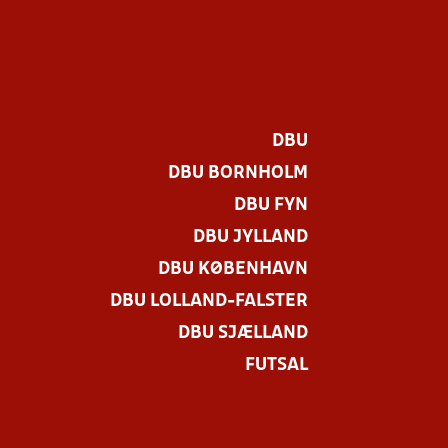
DBU
DBU BORNHOLM
DBU FYN
DBU JYLLAND
DBU KØBENHAVN
DBU LOLLAND-FALSTER
DBU SJÆLLAND
FUTSAL