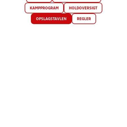
KAMPPROGRAM
HOLDOVERSIGT
OPSLAGSTAVLEN
REGLER