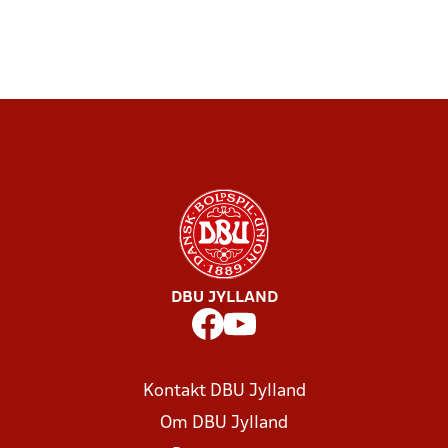
DBU JYLLAND
Kontakt DBU Jylland
Om DBU Jylland