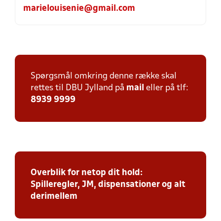
marielouisenie@gmail.com
Spørgsmål omkring denne række skal
rettes til DBU Jylland på
mail
eller på tlf:
8939 9999
Overblik for netop dit hold:
Spilleregler, JM, dispensationer og alt
derimellem