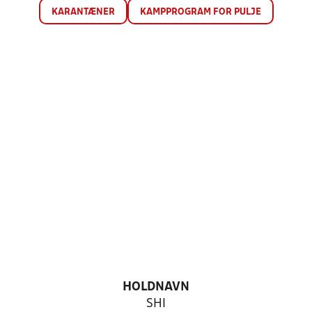
KARANTÆNER
KAMPPROGRAM FOR PULJE
HOLDNAVN
SHI