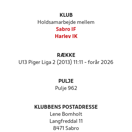
KLUB
Holdsamarbejde mellem
Sabro IF
Harlev IK
RÆKKE
U13 Piger Liga 2 (2013) 11:11 - forår 2026
PULJE
Pulje 962
KLUBBENS POSTADRESSE
Lene Bomholt
Langfreddal 11
8471 Sabro