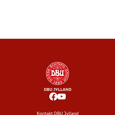
DBU JYLLAND
Kontakt DBU Jylland