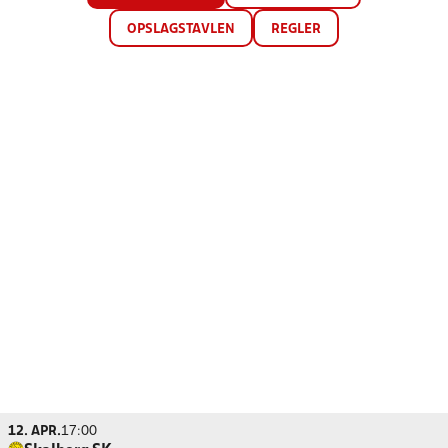
OPSLAGSTAVLEN
REGLER
12. APR.
17:00