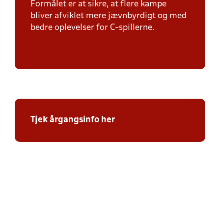
Formålet er at sikre, at flere kampe
bliver afviklet mere jævnbyrdigt og med
bedre oplevelser for C-spillerne.
Tjek årgangsinfo her