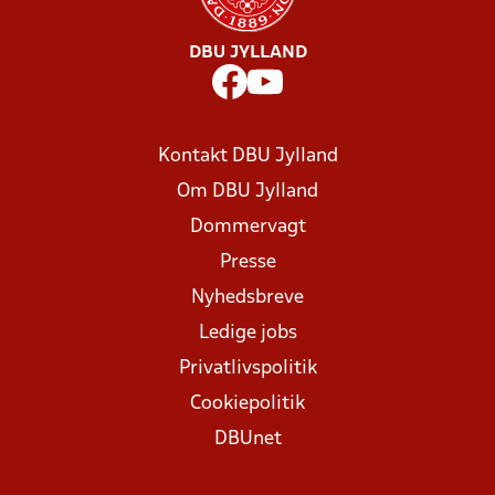
DBU JYLLAND
Kontakt DBU Jylland
Om DBU Jylland
Dommervagt
Presse
Nyhedsbreve
Ledige jobs
Privatlivspolitik
Cookiepolitik
DBUnet