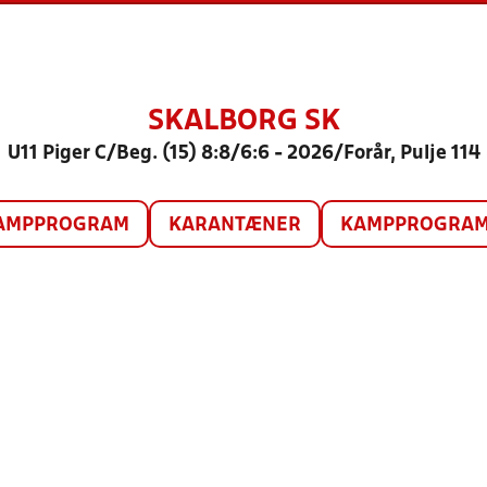
SKALBORG SK
U11 Piger C/Beg. (15) 8:8/6:6 - 2026/Forår, Pulje 114
AMPPROGRAM
KARANTÆNER
KAMPPROGRAM 