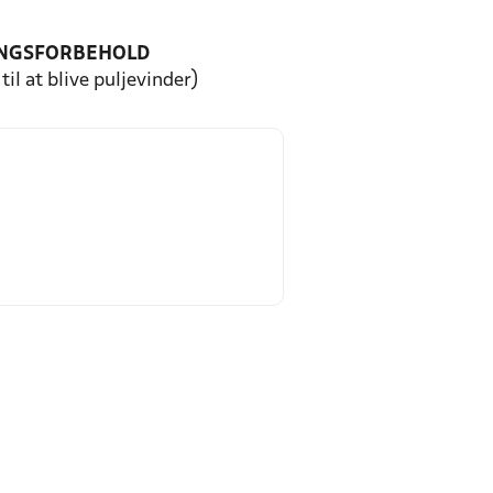
NGSFORBEHOLD
til at blive puljevinder)