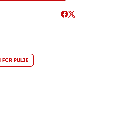
FOR PULJE