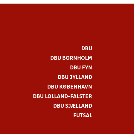
DBU
DBU BORNHOLM
DBU FYN
DBU JYLLAND
DBU KØBENHAVN
DBU LOLLAND-FALSTER
DBU SJÆLLAND
FUTSAL