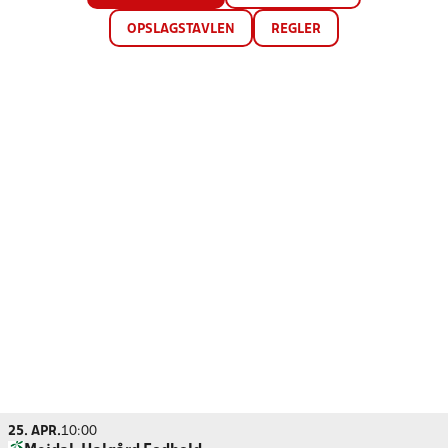
OPSLAGSTAVLEN
REGLER
25. APR.
10:00