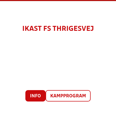
IKAST FS THRIGESVEJ
INFO
KAMPPROGRAM