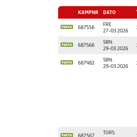
KAMPNR
DATO
FRE.
687556
27-03 2026
SØN.
687566
29-03 2026
SØN.
687482
29-03 2026
TORS.
687567