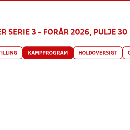
R SERIE 3 - FORÅR 2026, PULJE 30 
TILLING
KAMPPROGRAM
HOLDOVERSIGT