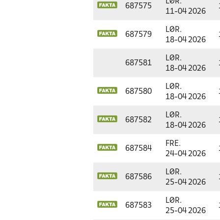
LØR.
687575
11-04 2026
LØR.
687579
18-04 2026
LØR.
687581
18-04 2026
LØR.
687580
18-04 2026
LØR.
687582
18-04 2026
FRE.
687584
24-04 2026
LØR.
687586
25-04 2026
LØR.
687583
25-04 2026