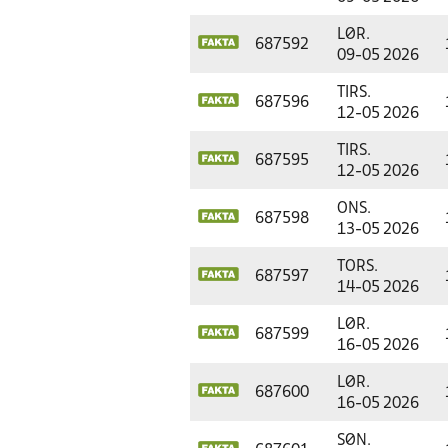
LØR.
687592
09-05 2026
TIRS.
687596
12-05 2026
TIRS.
687595
12-05 2026
ONS.
687598
13-05 2026
TORS.
687597
14-05 2026
LØR.
687599
16-05 2026
LØR.
687600
16-05 2026
SØN.