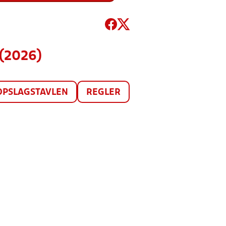
(2026)
OPSLAGSTAVLEN
REGLER