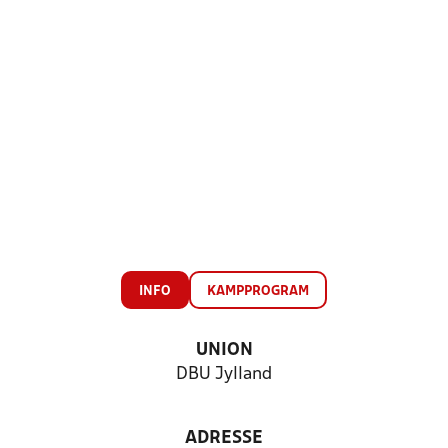
INFO
KAMPPROGRAM
UNION
DBU Jylland
ADRESSE