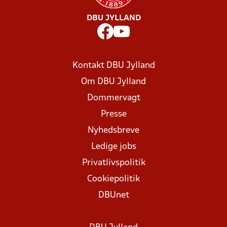
DBU JYLLAND
Kontakt DBU Jylland
Om DBU Jylland
Dommervagt
Presse
Nyhedsbreve
Ledige jobs
Privatlivspolitik
Cookiepolitik
DBUnet