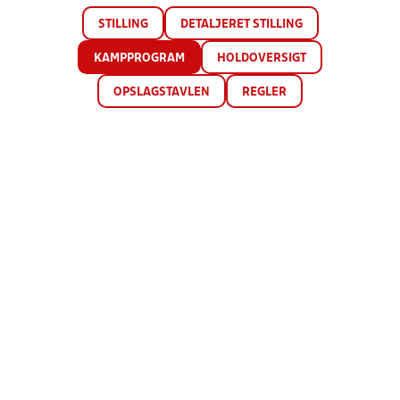
STILLING
DETALJERET STILLING
KAMPPROGRAM
HOLDOVERSIGT
OPSLAGSTAVLEN
REGLER