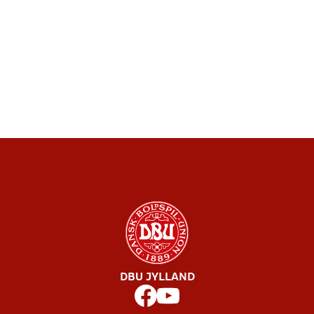
DBU JYLLAND