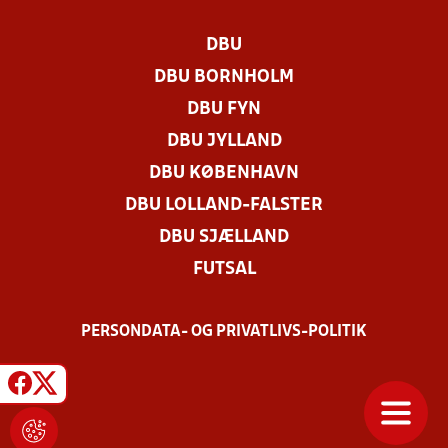
DBU
DBU BORNHOLM
DBU FYN
DBU JYLLAND
DBU KØBENHAVN
DBU LOLLAND-FALSTER
DBU SJÆLLAND
FUTSAL
PERSONDATA- OG PRIVATLIVS-POLITIK