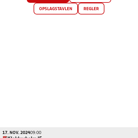
OPSLAGSTAVLEN
REGLER
17. NOV. 2024
09:00