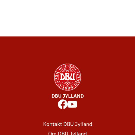
DBU JYLLAND
Kontakt DBU Jylland
Om DBU Jylland