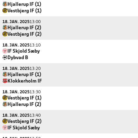
Hjallerup IF (1)
Vestbjerg IF (1)
18. JAN. 2025
13:00
Hjallerup IF (2)
Vestbjerg IF (2)
18. JAN. 2025
13:10
IF Skjold Sæby
Dybvad B
18. JAN. 2025
13:20
Hjallerup IF (1)
Klokkerholm IF
18. JAN. 2025
13:30
Vestbjerg IF (1)
Hjallerup IF (2)
18. JAN. 2025
13:40
Vestbjerg IF (2)
IF Skjold Sæby