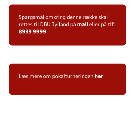
Spørgsmål omkring denne række skal
rettes til DBU Jylland på
mail
eller på tlf:
8939 9999
Læs mere om pokalturneringen
her