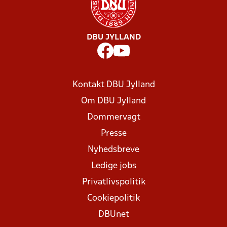
DBU JYLLAND
Kontakt DBU Jylland
Om DBU Jylland
Dommervagt
Presse
Nyhedsbreve
Ledige jobs
Privatlivspolitik
Cookiepolitik
DBUnet