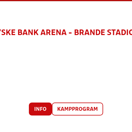
YSKE BANK ARENA - BRANDE STADI
INFO
KAMPPROGRAM