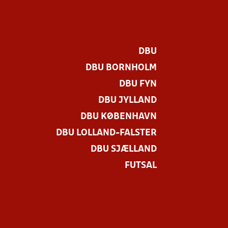
DBU
DBU BORNHOLM
DBU FYN
DBU JYLLAND
DBU KØBENHAVN
DBU LOLLAND-FALSTER
DBU SJÆLLAND
FUTSAL