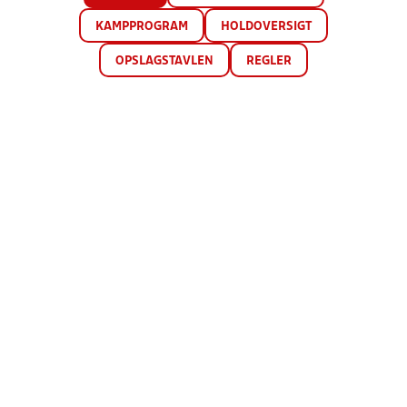
KAMPPROGRAM
HOLDOVERSIGT
OPSLAGSTAVLEN
REGLER