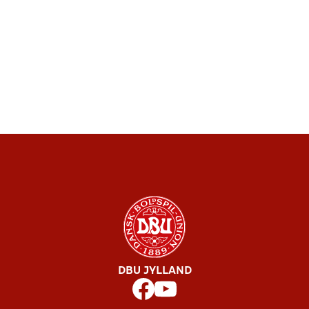
DBU JYLLAND