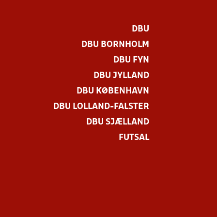
DBU
DBU BORNHOLM
DBU FYN
DBU JYLLAND
DBU KØBENHAVN
DBU LOLLAND-FALSTER
DBU SJÆLLAND
FUTSAL