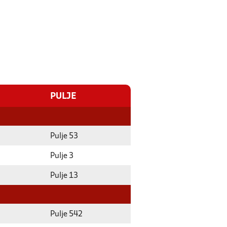
PULJE
Pulje 53
Pulje 3
Pulje 13
Pulje 542