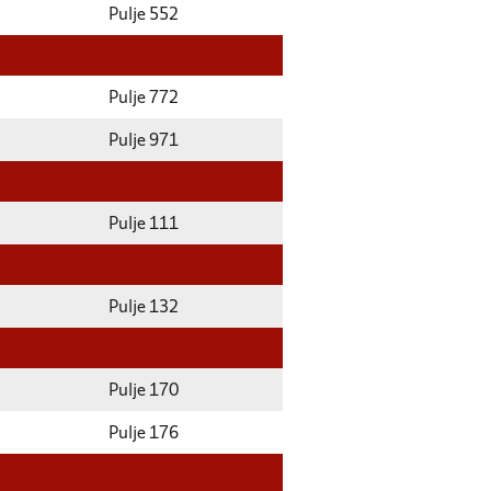
Pulje 552
Pulje 772
Pulje 971
Pulje 111
Pulje 132
Pulje 170
Pulje 176