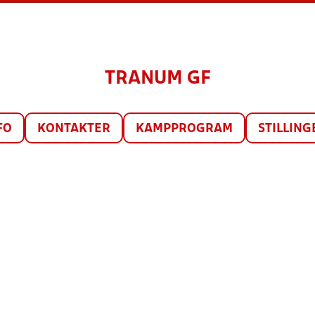
TRANUM GF
FO
KONTAKTER
KAMPPROGRAM
STILLING