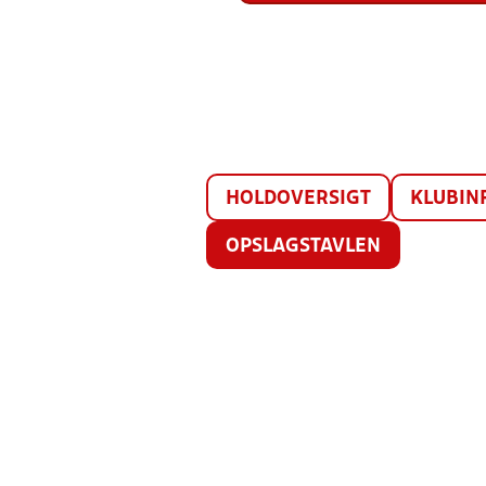
HOLDOVERSIGT
KLUBIN
OPSLAGSTAVLEN