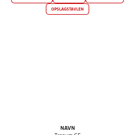
OPSLAGSTAVLEN
NAVN