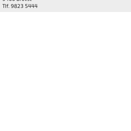
Tlf. 9823 5444