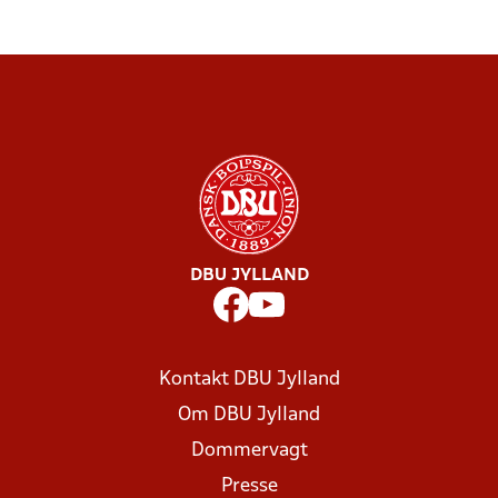
DBU JYLLAND
Kontakt DBU Jylland
Om DBU Jylland
Dommervagt
Presse