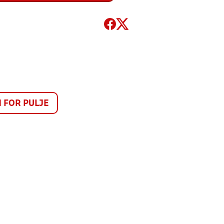
FOR PULJE