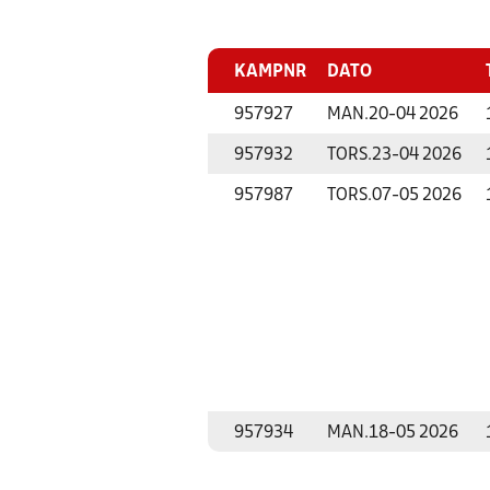
KAMPNR
DATO
957927
MAN.
20-04 2026
957932
TORS.
23-04 2026
957987
TORS.
07-05 2026
957934
MAN.
18-05 2026