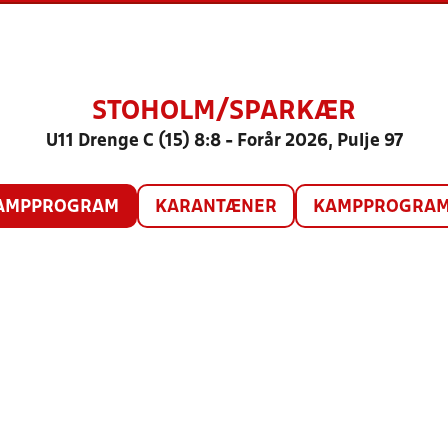
STOHOLM/SPARKÆR
U11 Drenge C (15) 8:8 - Forår 2026, Pulje 97
AMPPROGRAM
KARANTÆNER
KAMPPROGRAM 