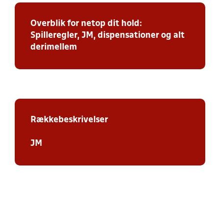
Overblik for netop dit hold:
Spilleregler, JM, dispensationer og alt
derimellem
Rækkebeskrivelser
JM