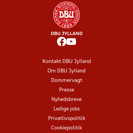
DBU JYLLAND
Kontakt DBU Jylland
Om DBU Jylland
Dommervagt
Presse
Nyhedsbreve
Ledige jobs
Privatlivspolitik
Cookiepolitik