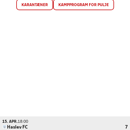
KARANTÆNER
KAMPPROGRAM FOR PULJE
15. APR.
18:00
Haslev FC
7