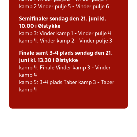
kamp 2 Vinder pulje 5 - Vinder pulje 6
Semifinaler søndag den 21. juni kl.
10.00 i Ølstykke
kamp 3: Vinder kamp 1 - Vinder pulje 4
kamp 4: Vinder kamp 2 - Vinder pulje 3
Finale samt 3-4 plads søndag den 21.
juni kl. 13.30 i Ølstykke
kamp 4: Finale Vinder kamp 3 - Vinder
kamp 4
kamp 5: 3-4 plads Taber kamp 3 - Taber
kamp 4