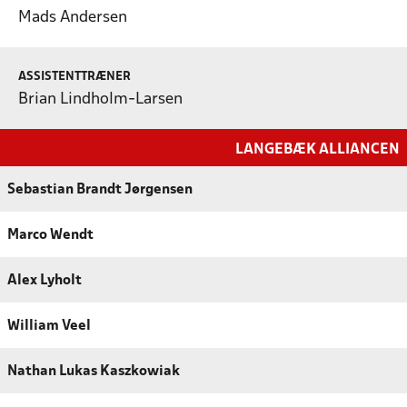
Mads Andersen
ASSISTENTTRÆNER
Brian Lindholm-Larsen
LANGEBÆK ALLIANCEN
Sebastian Brandt Jørgensen
Marco Wendt
Alex Lyholt
William Veel
Nathan Lukas Kaszkowiak