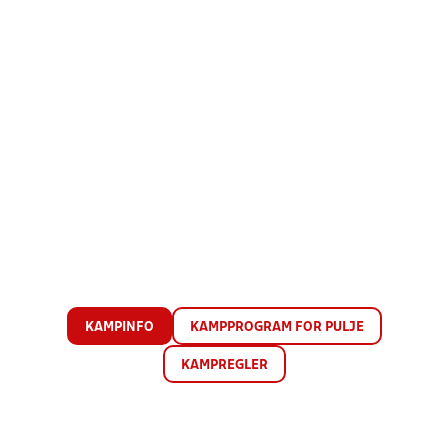
KAMPINFO
KAMPPROGRAM FOR PULJE
KAMPREGLER