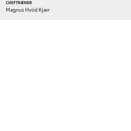
CHEFTRÆNER
Magnus Hviid Kjær