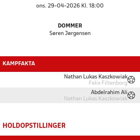
ons. 29-04-2026 Kl. 18:00
DOMMER
Søren Jørgensen
KAMPFAKTA
Nathan Lukas Kaszkowiak
Felix Filtenborg
Abdelrahim Ali
Nathan Lukas Kaszkowiak
HOLDOPSTILLINGER