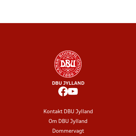
DBU JYLLAND
Kontakt DBU Jylland
Om DBU Jylland
Dommervagt