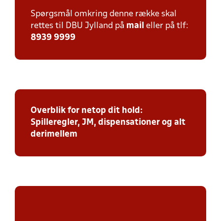
Spørgsmål omkring denne række skal
rettes til DBU Jylland på
mail
eller på tlf:
8939 9999
Overblik for netop dit hold:
Spilleregler, JM, dispensationer og alt
derimellem