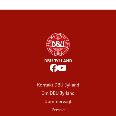
DBU JYLLAND
Kontakt DBU Jylland
Om DBU Jylland
Dommervagt
Presse