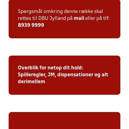
Spørgsmål omkring denne række skal
rettes til DBU Jylland på
mail
eller på tlf:
8939 9999
Overblik for netop dit hold:
Spilleregler, JM, dispensationer og alt
derimellem