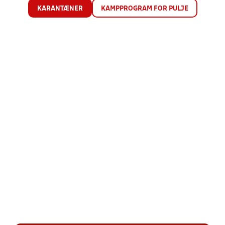
KARANTÆNER
KAMPPROGRAM FOR PULJE