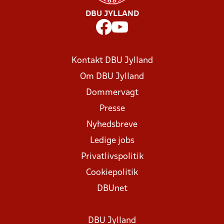
DBU JYLLAND
Kontakt DBU Jylland
Om DBU Jylland
Dommervagt
Presse
Nyhedsbreve
Ledige jobs
Privatlivspolitik
Cookiepolitik
DBUnet
DBU Jylland