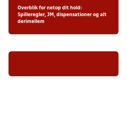
Overblik for netop dit hold:
Spilleregler, JM, dispensationer og alt
derimellem